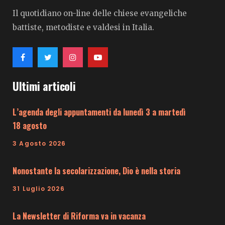
Il quotidiano on-line delle chiese evangeliche
battiste, metodiste e valdesi in Italia.
Ultimi articoli
L’agenda degli appuntamenti da lunedì 3 a martedì
18 agosto
3 Agosto 2026
Nonostante la secolarizzazione, Dio è nella storia
31 Luglio 2026
La Newsletter di Riforma va in vacanza