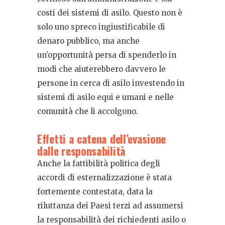
costi dei sistemi di asilo. Questo non è
solo uno spreco ingiustificabile di
denaro pubblico, ma anche
un’opportunità persa di spenderlo in
modi che aiuterebbero davvero le
persone in cerca di asilo investendo in
sistemi di asilo equi e umani e nelle
comunità che li accolgono.
Effetti a catena dell’evasione
dalle responsabilità
Anche la fattibilità politica degli
accordi di esternalizzazione è stata
fortemente contestata, data la
riluttanza dei Paesi terzi ad assumersi
la responsabilità dei richiedenti asilo o