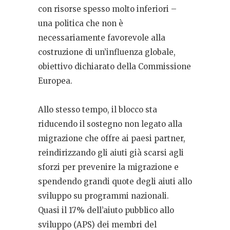
con risorse spesso molto inferiori –
una politica che non è
necessariamente favorevole alla
costruzione di un’influenza globale,
obiettivo dichiarato della Commissione
Europea.
Allo stesso tempo, il blocco sta
riducendo il sostegno non legato alla
migrazione che offre ai paesi partner,
reindirizzando gli aiuti già scarsi agli
sforzi per prevenire la migrazione e
spendendo grandi quote degli aiuti allo
sviluppo su programmi nazionali.
Quasi il 17% dell’aiuto pubblico allo
sviluppo (APS) dei membri del