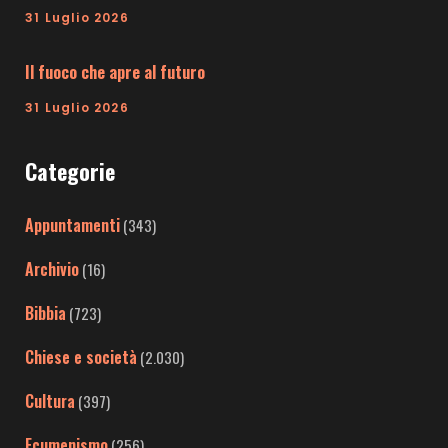
31 Luglio 2026
Il fuoco che apre al futuro
31 Luglio 2026
Categorie
Appuntamenti
(343)
Archivio
(16)
Bibbia
(723)
Chiese e società
(2.030)
Cultura
(397)
Ecumenismo
(256)