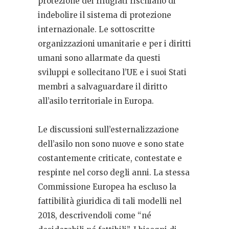
protezione dei rifugiati rischiano di
indebolire il sistema di protezione
internazionale. Le sottoscritte
organizzazioni umanitarie e per i diritti
umani sono allarmate da questi
sviluppi e sollecitano l’UE e i suoi Stati
membri a salvaguardare il diritto
all’asilo territoriale in Europa.
Le discussioni sull’esternalizzazione
dell’asilo non sono nuove e sono state
costantemente criticate, contestate e
respinte nel corso degli anni. La stessa
Commissione Europea ha escluso la
fattibilità giuridica di tali modelli nel
2018, descrivendoli come “né