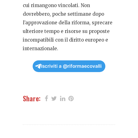
cui rimangono vincolati. Non
dovrebbero, poche settimane dopo
l’approvazione della riforma, sprecare
ulteriore tempo e risorse su proposte
incompatibili con il diritto europeo e
internazionale.
Iscriviti a @riformaecovalli
Share: