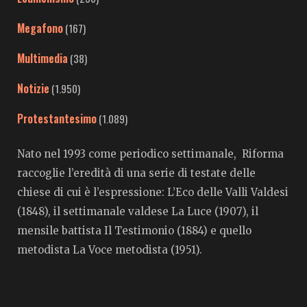
Megafono
(167)
Multimedia
(38)
Notizie
(1.950)
Protestantesimo
(1.089)
Nato nel 1993 come periodico settimanale, Riforma
raccoglie l’eredità di una serie di testate delle
chiese di cui è l’espressione: L’Eco delle Valli Valdesi
(1848), il settimanale valdese La Luce (1907), il
mensile battista Il Testimonio (1884) e quello
metodista La Voce metodista (1951).