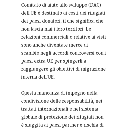
Comitato di aiuto allo sviluppo (DAC)
dell’UE è destinato ai costi dei rifugiati
dei paesi donatori, il che significa che
non lascia mai i loro territori. Le
relazioni commerciali o relative ai visti
sono anche diventate merce di
scambio negli accordi controversi con i
paesi extra-UE per spingerli a
raggiungere gli obiettivi di migrazione
interna dell’UE.
Questa mancanza di impegno nella
condivisione delle responsabilità, nei
trattati internazionali e nel sistema
globale di protezione dei rifugiati non
è sfuggita ai paesi partner e rischia di