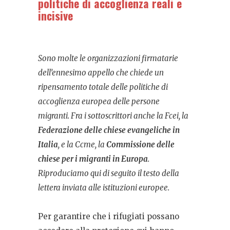
politiche di accoglienza reali e
incisive
Sono molte le organizzazioni firmatarie
dell’ennesimo appello che chiede un
ripensamento totale delle politiche di
accoglienza europea delle persone
migranti. Fra i sottoscrittori anche la Fcei, la
Federazione delle chiese evangeliche in
Italia
, e la Ccme, la
Commissione delle
chiese per i migranti in Europa
.
Riproduciamo qui di seguito il testo della
lettera inviata alle istituzioni europee.
Per garantire che i rifugiati possano