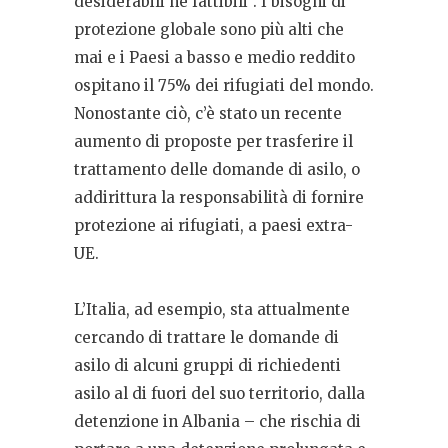
desiderabili né fattibili”. I bisogni di
protezione globale sono più alti che
mai e i Paesi a basso e medio reddito
ospitano il 75% dei rifugiati del mondo.
Nonostante ciò, c’è stato un recente
aumento di proposte per trasferire il
trattamento delle domande di asilo, o
addirittura la responsabilità di fornire
protezione ai rifugiati, a paesi extra-
UE.
L’Italia, ad esempio, sta attualmente
cercando di trattare le domande di
asilo di alcuni gruppi di richiedenti
asilo al di fuori del suo territorio, dalla
detenzione in Albania – che rischia di