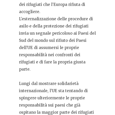
dei rifugiati che l’Europa rifiuta di
accogliere.
L’esternalizzazione delle procedure di
asilo e della protezione dei rifugiati
invia un segnale pericoloso ai Paesi del
Sud del mondo sul rifiuto dei Paesi
dell’UE di assumersi le proprie
responsabilità nei confronti dei
rifugiati e di fare la propria giusta
parte.
Lungi dal mostrare solidarietà
internazionale, l’UE sta tentando di
spingere ulteriormente le proprie
responsabilità sui paesi che già
ospitano la maggior parte dei rifugiati