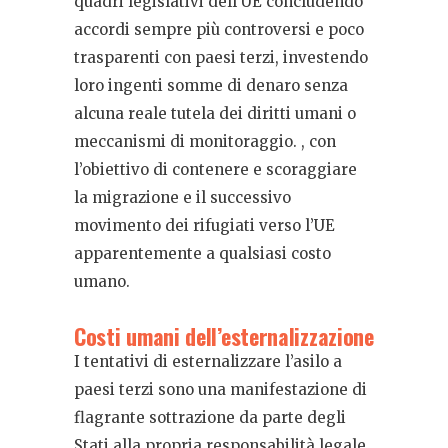
quadri legislativi dell’UE concludendo
accordi sempre più controversi e poco
trasparenti con paesi terzi, investendo
loro ingenti somme di denaro senza
alcuna reale tutela dei diritti umani o
meccanismi di monitoraggio. , con
l’obiettivo di contenere e scoraggiare
la migrazione e il successivo
movimento dei rifugiati verso l’UE
apparentemente a qualsiasi costo
umano.
Costi umani dell’esternalizzazione
I tentativi di esternalizzare l’asilo a
paesi terzi sono una manifestazione di
flagrante sottrazione da parte degli
Stati alla propria responsabilità legale