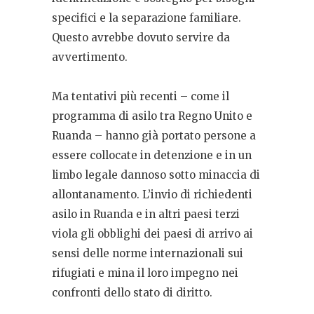
specifici e la separazione familiare.
Questo avrebbe dovuto servire da
avvertimento.
Ma tentativi più recenti – come il
programma di asilo tra Regno Unito e
Ruanda – hanno già portato persone a
essere collocate in detenzione e in un
limbo legale dannoso sotto minaccia di
allontanamento. L’invio di richiedenti
asilo in Ruanda e in altri paesi terzi
viola gli obblighi dei paesi di arrivo ai
sensi delle norme internazionali sui
rifugiati e mina il loro impegno nei
confronti dello stato di diritto.