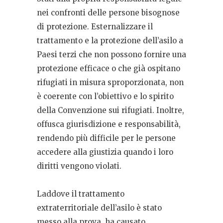
nei confronti delle persone bisognose
di protezione. Esternalizzare il
trattamento e la protezione dell’asilo a
Paesi terzi che non possono fornire una
protezione efficace o che già ospitano
rifugiati in misura sproporzionata, non
è coerente con l’obiettivo e lo spirito
della Convenzione sui rifugiati. Inoltre,
offusca giurisdizione e responsabilità,
rendendo più difficile per le persone
accedere alla giustizia quando i loro
diritti vengono violati.
Laddove il trattamento
extraterritoriale dell’asilo è stato
messo alla prova, ha causato