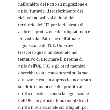
nell’ambito del Patto su migrazione e
asilo. Tuttavia, il trasferimento dei
richiedenti asilo al di fuori del
territorio dell’UE per la richiesta di
asilo e la protezione dei rifugiati non è
previsto dal Patto, né dall’attuale
legislazione dell’UE. Dopo aver
trascorso quasi un decennio nel
tentativo di riformare il sistema di
asilo dell’UE, l’UE e gli Stati membri
dovrebbero ora concentrarsi sulla sua
attuazione con un approccio incentrato
sui diritti umani che dia priorità al
diritto di asilo secondo la legislazione
dell’UE e ai principi fondamentali del
diritto internazionale sui rifugiati per