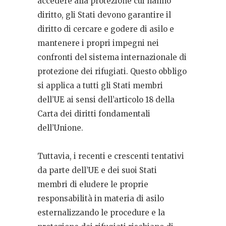
accedere alla protezione cui hanno
diritto, gli Stati devono garantire il
diritto di cercare e godere di asilo e
mantenere i propri impegni nei
confronti del sistema internazionale di
protezione dei rifugiati. Questo obbligo
si applica a tutti gli Stati membri
dell’UE ai sensi dell’articolo 18 della
Carta dei diritti fondamentali
dell’Unione.
Tuttavia, i recenti e crescenti tentativi
da parte dell’UE e dei suoi Stati
membri di eludere le proprie
responsabilità in materia di asilo
esternalizzando le procedure e la