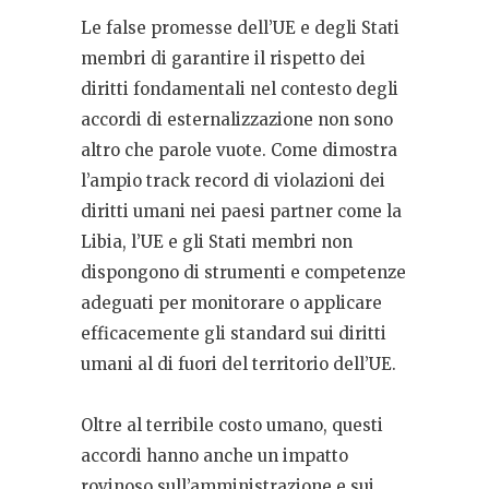
Le false promesse dell’UE e degli Stati
membri di garantire il rispetto dei
diritti fondamentali nel contesto degli
accordi di esternalizzazione non sono
altro che parole vuote. Come dimostra
l’ampio track record di violazioni dei
diritti umani nei paesi partner come la
Libia, l’UE e gli Stati membri non
dispongono di strumenti e competenze
adeguati per monitorare o applicare
efficacemente gli standard sui diritti
umani al di fuori del territorio dell’UE.
Oltre al terribile costo umano, questi
accordi hanno anche un impatto
rovinoso sull’amministrazione e sui