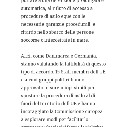
portare a una detenzione prolungata e
automatica, al rifiuto di accesso a
procedure di asilo eque con le
necessarie garanzie procedurali, e
ritardo nello sbarco delle persone
soccorse o intercettate in mare.
Altri, come Danimarca e Germania,
stanno valutando la fattibilità di questo
tipo di accordo. 15 Stati membri dell’UE
e alcuni gruppi politici hanno
approvato misure miopi simili per
spostare la procedura di asilo al di
fuori del territorio dell’UE e hanno
incoraggiato la Commissione europea
a esplorare modi per facilitarlo