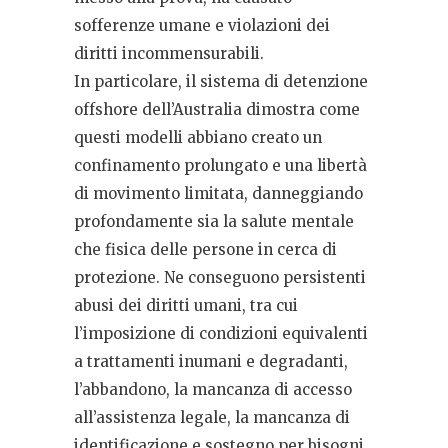
sofferenze umane e violazioni dei
diritti incommensurabili.
In particolare, il sistema di detenzione
offshore dell’Australia dimostra come
questi modelli abbiano creato un
confinamento prolungato e una libertà
di movimento limitata, danneggiando
profondamente sia la salute mentale
che fisica delle persone in cerca di
protezione. Ne conseguono persistenti
abusi dei diritti umani, tra cui
l’imposizione di condizioni equivalenti
a trattamenti inumani e degradanti,
l’abbandono, la mancanza di accesso
all’assistenza legale, la mancanza di
identificazione e sostegno per bisogni