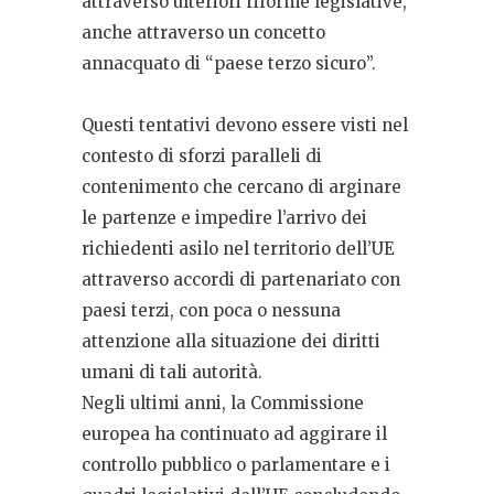
attraverso ulteriori riforme legislative,
anche attraverso un concetto
annacquato di “paese terzo sicuro”.
Questi tentativi devono essere visti nel
contesto di sforzi paralleli di
contenimento che cercano di arginare
le partenze e impedire l’arrivo dei
richiedenti asilo nel territorio dell’UE
attraverso accordi di partenariato con
paesi terzi, con poca o nessuna
attenzione alla situazione dei diritti
umani di tali autorità.
Negli ultimi anni, la Commissione
europea ha continuato ad aggirare il
controllo pubblico o parlamentare e i