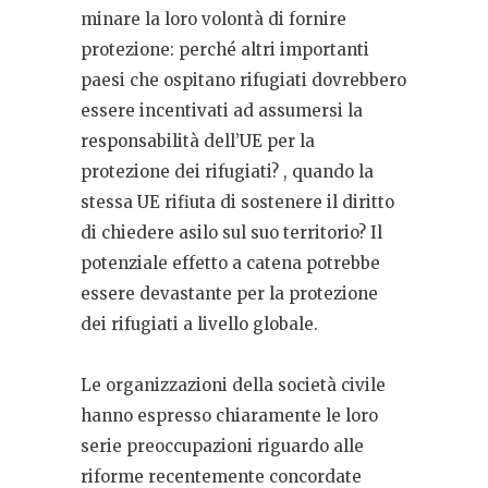
minare la loro volontà di fornire
protezione: perché altri importanti
paesi che ospitano rifugiati dovrebbero
essere incentivati ​​ad assumersi la
responsabilità dell’UE per la
protezione dei rifugiati? , quando la
stessa UE rifiuta di sostenere il diritto
di chiedere asilo sul suo territorio? Il
potenziale effetto a catena potrebbe
essere devastante per la protezione
dei rifugiati a livello globale.
Le organizzazioni della società civile
hanno espresso chiaramente le loro
serie preoccupazioni riguardo alle
riforme recentemente concordate