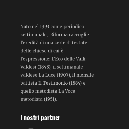
Nato nel 1993 come periodico
settimanale, Riforma raccoglie
l’eredità di una serie di testate
delle chiese di cui è
l’espressione: L’Eco delle Valli
Valdesi (1848), il settimanale
valdese La Luce (1907), il mensile
battista Il Testimonio (1884) e
quello metodista La Voce
metodista (1951).
I nostri partner