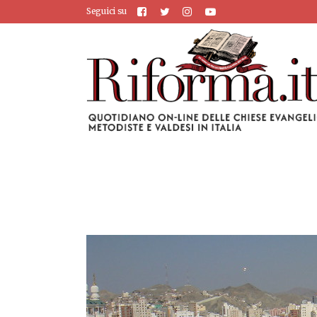
Seguici su