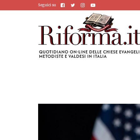
Seguici su