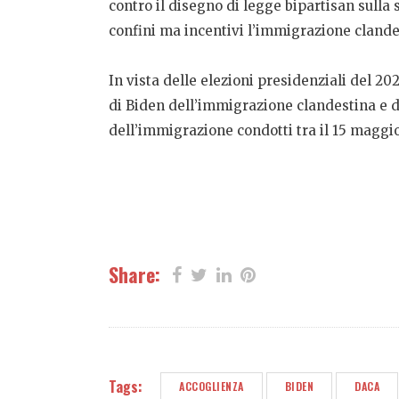
contro il disegno di legge bipartisan sulla s
confini ma incentivi l’immigrazione clande
In vista delle elezioni presidenziali del 
di Biden dell’immigrazione clandestina e d
dell’immigrazione condotti tra il 15 maggio
Share:
Tags:
ACCOGLIENZA
BIDEN
DACA