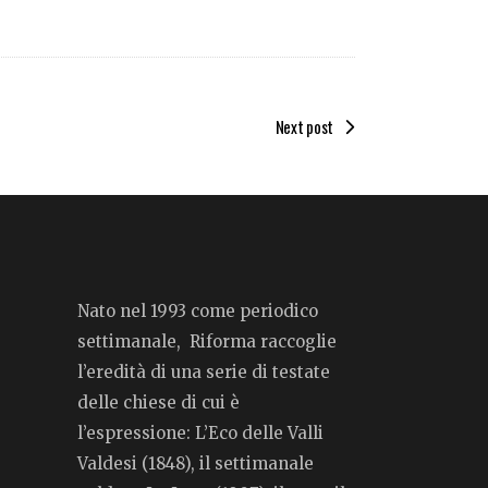
Next post
Nato nel 1993 come periodico
settimanale, Riforma raccoglie
l’eredità di una serie di testate
delle chiese di cui è
l’espressione: L’Eco delle Valli
Valdesi (1848), il settimanale