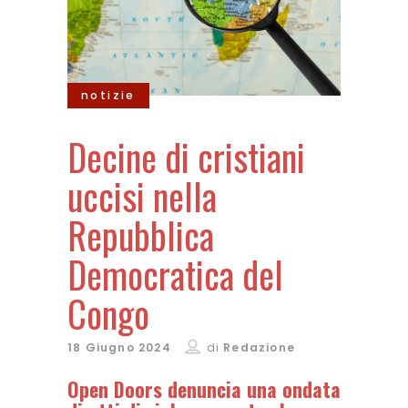
notizie
Decine di cristiani
uccisi nella
Repubblica
Democratica del
Congo
18 Giugno 2024
di
Redazione
Open Doors denuncia una ondata