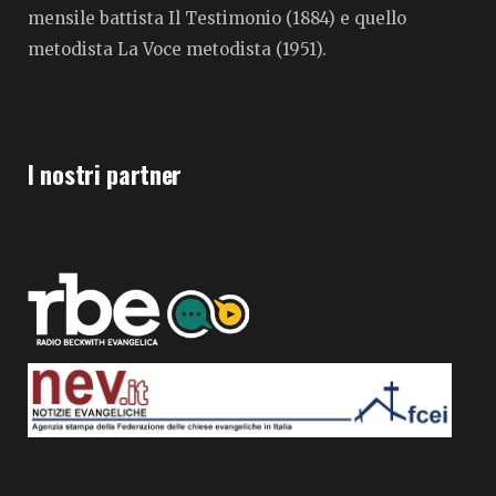
mensile battista Il Testimonio (1884) e quello
metodista La Voce metodista (1951).
I nostri partner