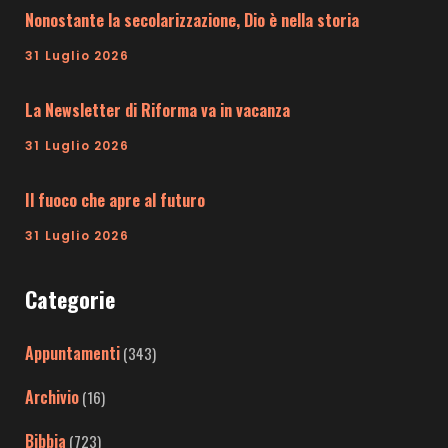
Nonostante la secolarizzazione, Dio è nella storia
31 Luglio 2026
La Newsletter di Riforma va in vacanza
31 Luglio 2026
Il fuoco che apre al futuro
31 Luglio 2026
Categorie
Appuntamenti
(343)
Archivio
(16)
Bibbia
(723)