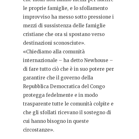
le proprie famiglie, e lo sfollamento
improvviso ha messo sotto pressione i
mezzi di sussistenza delle famiglie
cristiane che ora si spostano verso
destinazioni sconosciute».
«Chiediamo alla comunità
internazionale – ha detto Newhouse –
di fare tutto ciò che è in suo potere per
garantire che il governo della
Repubblica Democratica del Congo
protegga fedelmente e in modo
trasparente tutte le comunità colpite e
che gli sfollati ricevano il sostegno di
cui hanno bisogno in queste
circostanze».