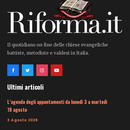
Il quotidiano on-line delle chiese evangeliche
battiste, metodiste e valdesi in Italia.
Ultimi articoli
L’agenda degli appuntamenti da lunedì 3 a martedì
18 agosto
3 Agosto 2026