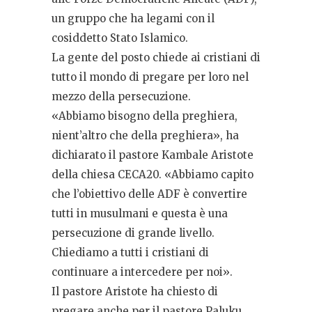
un gruppo che ha legami con il
cosiddetto Stato Islamico.
La gente del posto chiede ai cristiani di
tutto il mondo di pregare per loro nel
mezzo della persecuzione.
«Abbiamo bisogno della preghiera,
nient’altro che della preghiera», ha
dichiarato il pastore Kambale Aristote
della chiesa CECA20. «Abbiamo capito
che l’obiettivo delle ADF è convertire
tutti in musulmani e questa è una
persecuzione di grande livello.
Chiediamo a tutti i cristiani di
continuare a intercedere per noi».
Il pastore Aristote ha chiesto di
pregare anche per il pastore Paluku