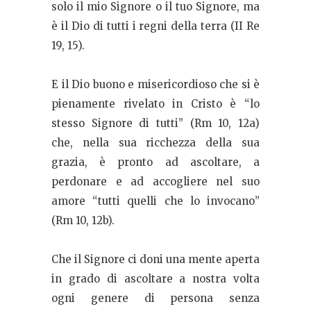
solo il mio Signore o il tuo Signore, ma
è il Dio di tutti i regni della terra (II Re
19, 15).
E il Dio buono e misericordioso che si è
pienamente rivelato in Cristo è “lo
stesso Signore di tutti” (Rm 10, 12a)
che, nella sua ricchezza della sua
grazia, è pronto ad ascoltare, a
perdonare e ad accogliere nel suo
amore “tutti quelli che lo invocano”
(Rm 10, 12b).
Che il Signore ci doni una mente aperta
in grado di ascoltare a nostra volta
ogni genere di persona senza