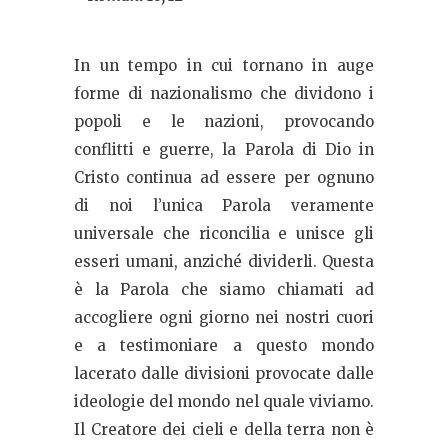
In un tempo in cui tornano in auge
forme di nazionalismo che dividono i
popoli e le nazioni, provocando
conflitti e guerre, la Parola di Dio in
Cristo continua ad essere per ognuno
di noi l’unica Parola veramente
universale che riconcilia e unisce gli
esseri umani, anziché dividerli. Questa
è la Parola che siamo chiamati ad
accogliere ogni giorno nei nostri cuori
e a testimoniare a questo mondo
lacerato dalle divisioni provocate dalle
ideologie del mondo nel quale viviamo.
Il Creatore dei cieli e della terra non è