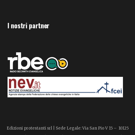
I nostri partner
Edizioni protestanti srl | Sede Legale: Via San Pio V 15 – 10125