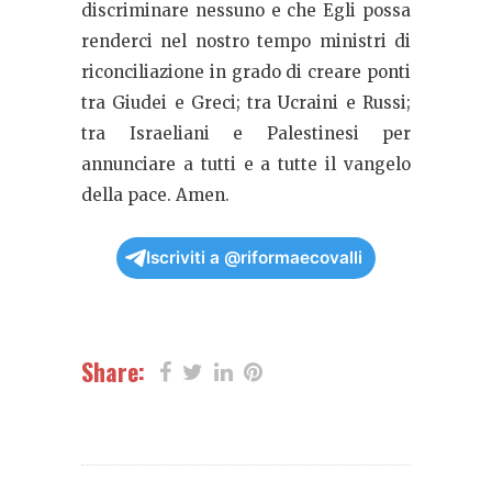
discriminare nessuno e che Egli possa
renderci nel nostro tempo ministri di
riconciliazione in grado di creare ponti
tra Giudei e Greci; tra Ucraini e Russi;
tra Israeliani e Palestinesi per
annunciare a tutti e a tutte il vangelo
della pace. Amen.
Iscriviti a @riformaecovalli
Share: