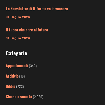
La Newsletter di Riforma va in vacanza
31 Luglio 2026
Il fuoco che apre al futuro
31 Luglio 2026
Categorie
Appuntamenti
(343)
Archivio
(16)
Bibbia
(723)
Chiese e società
(2.030)