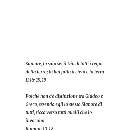
Signore, tu solo sei il Dio di tutti i regni
della terra; tu hai fatto il cielo e la terra
II Re 19, 15
Poiché non c’è distinzione tra Giudeo e
Greco, essendo egli lo stesso Signore di
tutti, ricco verso tutti quelli che lo
invocano
Romani 10, 12