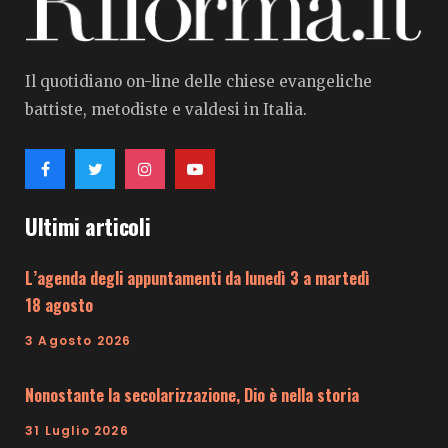
Il quotidiano on-line delle chiese evangeliche
battiste, metodiste e valdesi in Italia.
Ultimi articoli
L’agenda degli appuntamenti da lunedì 3 a martedì
18 agosto
3 Agosto 2026
Nonostante la secolarizzazione, Dio è nella storia
31 Luglio 2026