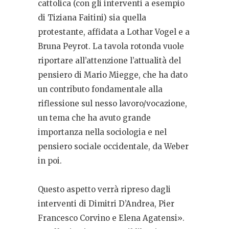
cattolica (con gli interventi a esempio
di Tiziana Faitini) sia quella
protestante, affidata a Lothar Vogel e a
Bruna Peyrot. La tavola rotonda vuole
riportare all’attenzione l’attualità del
pensiero di Mario Miegge, che ha dato
un contributo fondamentale alla
riflessione sul nesso lavoro/vocazione,
un tema che ha avuto grande
importanza nella sociologia e nel
pensiero sociale occidentale, da Weber
in poi.
Questo aspetto verrà ripreso dagli
interventi di Dimitri D’Andrea, Pier
Francesco Corvino e Elena Agatensi».