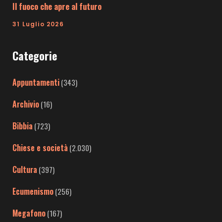
Il fuoco che apre al futuro
31 Luglio 2026
Categorie
Appuntamenti
(343)
Archivio
(16)
Bibbia
(723)
Chiese e società
(2.030)
Cultura
(397)
Ecumenismo
(256)
Megafono
(167)