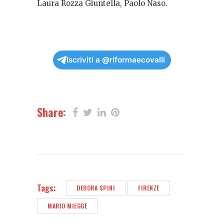
Laura Rozza Giuntella, Paolo Naso.
Iscriviti a @riformaecovalli
Share:
Tags:
DEBORA SPINI
FIRENZE
MARIO MIEGGE