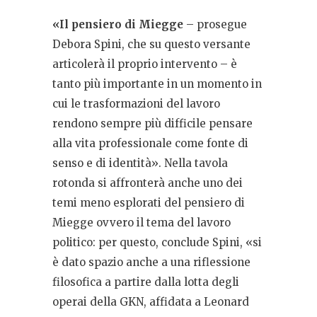
«Il pensiero di Miegge
– prosegue
Debora Spini, che su questo versante
articolerà il proprio intervento – è
tanto più importante in un momento in
cui le trasformazioni del lavoro
rendono sempre più difficile pensare
alla vita professionale come fonte di
senso e di identità». Nella tavola
rotonda si affronterà anche uno dei
temi meno esplorati del pensiero di
Miegge ovvero il tema del lavoro
politico: per questo, conclude Spini, «si
è dato spazio anche a una riflessione
filosofica a partire dalla lotta degli
operai della GKN, affidata a Leonard