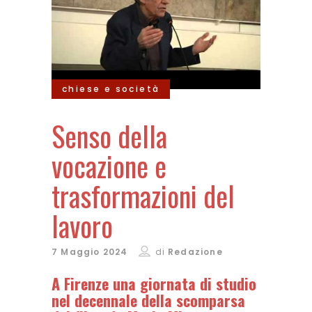
chiese e società
Senso della
vocazione e
trasformazioni del
lavoro
7 Maggio 2024
di
Redazione
A Firenze una giornata di studio
nel decennale della scomparsa