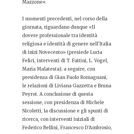
Mazzone».
I momenti precedenti, nel corso della
giornata, riguardano dunque «Il
dovere professionale tra identità
religiosa e identità di genere nell’Italia
di inizi Novecento» (presiede Lucia
Felici, interventi di T. Faitini, L. Vogel,
Maria Malatesta); a seguire, con
presidenza di Gian Paolo Romagnani,
le relazioni di Liviana Gazzetta e Bruna
Peyrot. A conclusione di questa
sessione, con presidenza di Michele
Nicoletti, la discussione e gli spunti di
ricerca, con interventi iniziali di
Federico Bellini, Francesco D’Ambrosio,