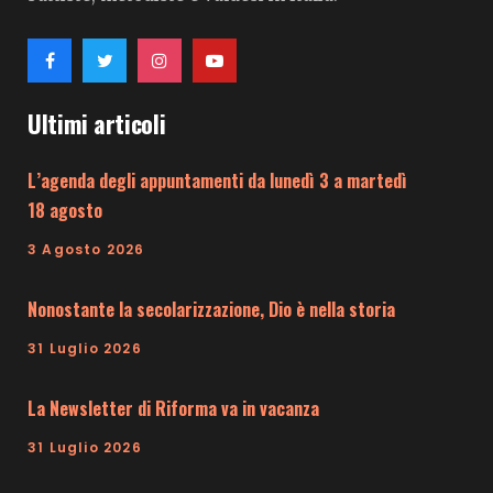
Ultimi articoli
L’agenda degli appuntamenti da lunedì 3 a martedì
18 agosto
3 Agosto 2026
Nonostante la secolarizzazione, Dio è nella storia
31 Luglio 2026
La Newsletter di Riforma va in vacanza
31 Luglio 2026