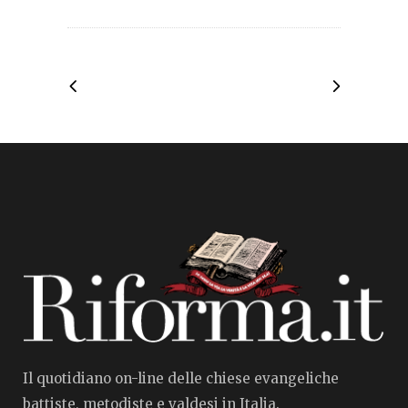
Il quotidiano on-line delle chiese evangeliche
battiste, metodiste e valdesi in Italia.