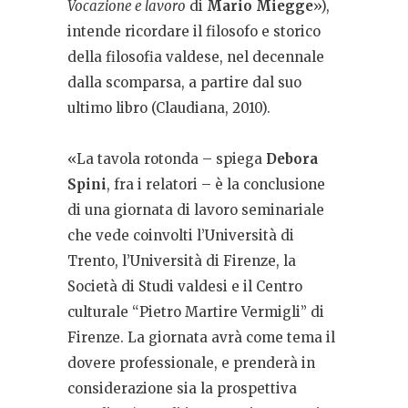
Vocazione e lavoro
di
Mario Miegge
»),
intende ricordare il filosofo e storico
della filosofia valdese, nel decennale
dalla scomparsa, a partire dal suo
ultimo libro (Claudiana, 2010).
«La tavola rotonda – spiega
Debora
Spini
, fra i relatori – è la conclusione
di una giornata di lavoro seminariale
che vede coinvolti l’Università di
Trento, l’Università di Firenze, la
Società di Studi valdesi e il Centro
culturale “Pietro Martire Vermigli” di
Firenze. La giornata avrà come tema il
dovere professionale, e prenderà in
considerazione sia la prospettiva