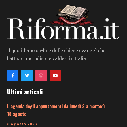
Il quotidiano on-line delle chiese evangeliche
battiste, metodiste e valdesi in Italia.
Ultimi articoli
L’agenda degli appuntamenti da lunedì 3 a martedì
18 agosto
3 Agosto 2026