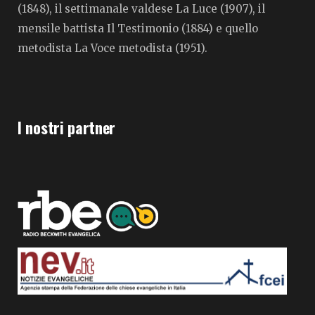
(1848), il settimanale valdese La Luce (1907), il
mensile battista Il Testimonio (1884) e quello
metodista La Voce metodista (1951).
I nostri partner