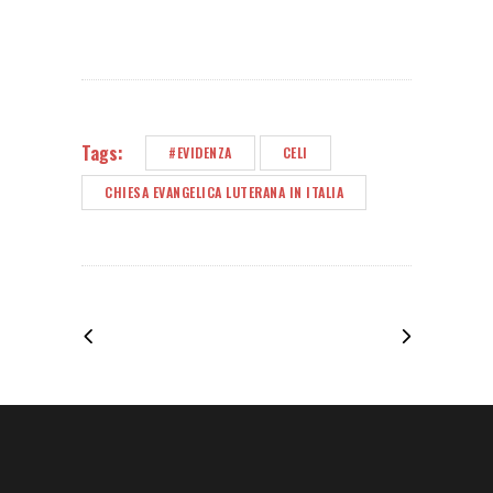
Tags:
#EVIDENZA
CELI
CHIESA EVANGELICA LUTERANA IN ITALIA