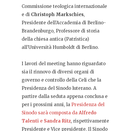
Commissione teologica internazionale
e di
Christoph Markschies
,
Presidente dell’Accademia di Berlino-
Brandenburgo, Professore di storia
della chiesa antica (Patristica)
all’Università Humboldt di Berlino.
I lavori del meeting hanno riguardato
sia il rinnovo di diversi organi di
governo e controllo della Celi che la
Presidenza del Sinodo luterano. A
partire dalla seduta appena conclusa e
per i prossimi anni, la
Presidenza del
Sinodo sarà composta da
Alfredo
Talenti
e
Sandra Ritz
, rispettivamente
Presidente e Vice presidente. Il Sinodo