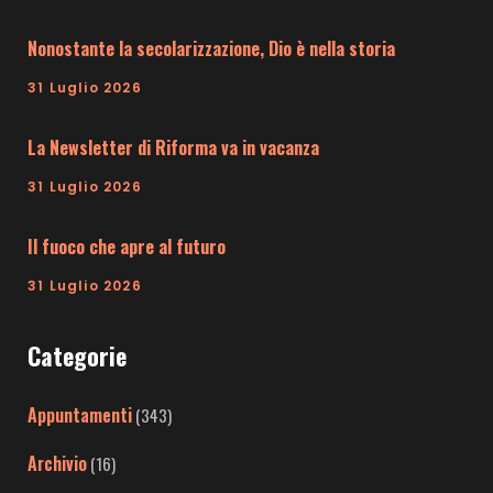
Nonostante la secolarizzazione, Dio è nella storia
31 Luglio 2026
La Newsletter di Riforma va in vacanza
31 Luglio 2026
Il fuoco che apre al futuro
31 Luglio 2026
Categorie
Appuntamenti
(343)
Archivio
(16)