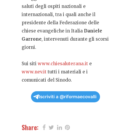
saluti degli ospiti nazionali e
internazionali, tra i quali anche il
presidente della Federazione delle
chiese evangeliche in Italia
Daniele
Garrone
, intervenuti durante gli scorsi
giorni.
Sui siti
www.chiesaluterana.it
e
www.nev.it
tutti i materiali e i
comunicati del Sinodo.
Iscriviti a @riformaecovalli
Share: