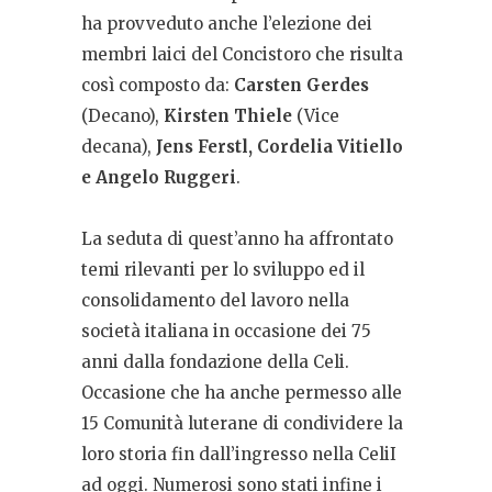
ha provveduto anche l’elezione dei
membri laici del Concistoro che risulta
così composto da:
Carsten Gerdes
(Decano),
Kirsten Thiele
(Vice
decana),
Jens Ferstl, Cordelia Vitiello
e Angelo Ruggeri
.
La seduta di quest’anno ha affrontato
temi rilevanti per lo sviluppo ed il
consolidamento del lavoro nella
società italiana in occasione dei 75
anni dalla fondazione della Celi.
Occasione che ha anche permesso alle
15 Comunità luterane di condividere la
loro storia fin dall’ingresso nella CeliI
ad oggi. Numerosi sono stati infine i