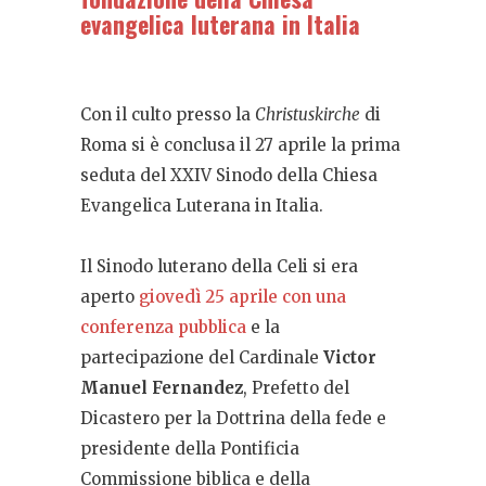
evangelica luterana in Italia
Con il culto presso la
Christuskirche
di
Roma si è conclusa il 27 aprile la prima
seduta del XXIV Sinodo della Chiesa
Evangelica Luterana in Italia.
Il Sinodo luterano della Celi si era
aperto
giovedì 25 aprile con una
conferenza pubblica
e la
partecipazione del Cardinale
Victor
Manuel Fernandez
, Prefetto del
Dicastero per la Dottrina della fede e
presidente della Pontificia
Commissione biblica e della