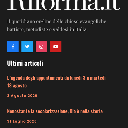
Il quotidiano on-line delle chiese evangeliche
battiste, metodiste e valdesi in Italia.
Ultimi articoli
L’agenda degli appuntamenti da lunedì 3 a martedì
18 agosto
3 Agosto 2026
Nonostante la secolarizzazione, Dio è nella storia
31 Luglio 2026