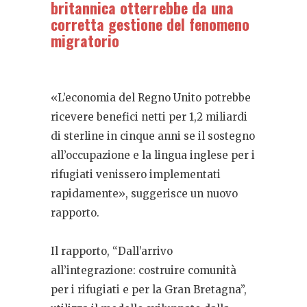
britannica otterrebbe da una
corretta gestione del fenomeno
migratorio
«L’economia del Regno Unito potrebbe
ricevere benefici netti per 1,2 miliardi
di sterline in cinque anni se il sostegno
all’occupazione e la lingua inglese per i
rifugiati venissero implementati
rapidamente», suggerisce un nuovo
rapporto.
Il rapporto, “Dall’arrivo
all’integrazione: costruire comunità
per i rifugiati e per la Gran Bretagna”,