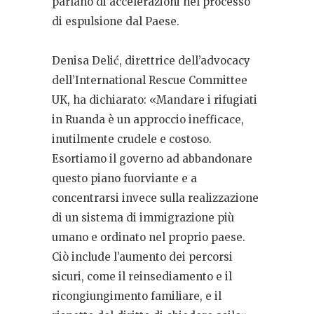
parlano di accelerazioni nel processo
di espulsione dal Paese.
Denisa Delić, direttrice dell’advocacy
dell’International Rescue Committee
UK, ha dichiarato: «Mandare i rifugiati
in Ruanda è un approccio inefficace,
inutilmente crudele e costoso.
Esortiamo il governo ad abbandonare
questo piano fuorviante e a
concentrarsi invece sulla realizzazione
di un sistema di immigrazione più
umano e ordinato nel proprio paese.
Ciò include l’aumento dei percorsi
sicuri, come il reinsediamento e il
ricongiungimento familiare, e il