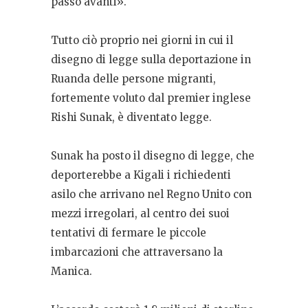
passo avanti».
Tutto ciò proprio nei giorni in cui il
disegno di legge sulla deportazione in
Ruanda delle persone migranti,
fortemente voluto dal premier inglese
Rishi Sunak, è diventato legge.
Sunak ha posto il disegno di legge, che
deporterebbe a Kigali i richiedenti
asilo che arrivano nel Regno Unito con
mezzi irregolari, al centro dei suoi
tentativi di fermare le piccole
imbarcazioni che attraversano la
Manica.