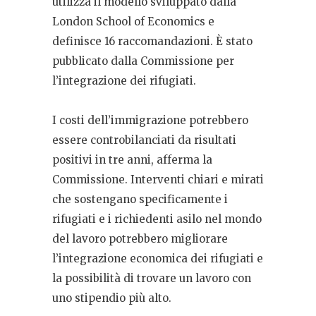
utilizza il modello sviluppato dalla
London School of Economics e
definisce 16 raccomandazioni. È stato
pubblicato dalla Commissione per
l’integrazione dei rifugiati.
I costi dell’immigrazione potrebbero
essere controbilanciati da risultati
positivi in tre anni, afferma la
Commissione. Interventi chiari e mirati
che sostengano specificamente i
rifugiati e i richiedenti asilo nel mondo
del lavoro potrebbero migliorare
l’integrazione economica dei rifugiati e
la possibilità di trovare un lavoro con
uno stipendio più alto.