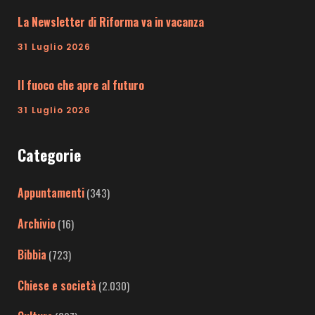
La Newsletter di Riforma va in vacanza
31 Luglio 2026
Il fuoco che apre al futuro
31 Luglio 2026
Categorie
Appuntamenti
(343)
Archivio
(16)
Bibbia
(723)
Chiese e società
(2.030)