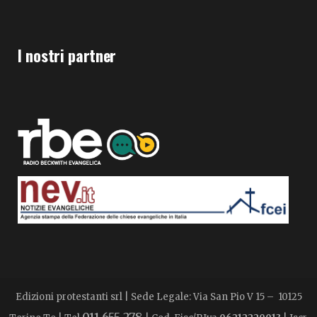
I nostri partner
Edizioni protestanti srl | Sede Legale: Via San Pio V 15 – 10125