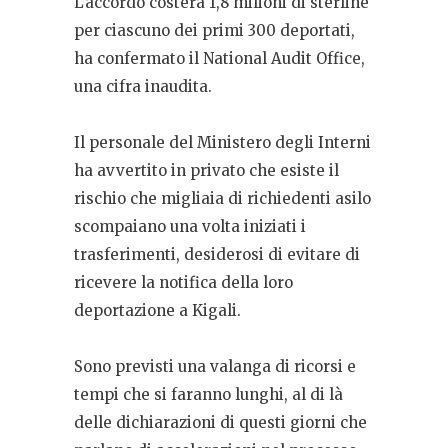
L’accordo costerà 1,8 milioni di sterline
per ciascuno dei primi 300 deportati,
ha confermato il National Audit Office,
una cifra inaudita.
Il personale del Ministero degli Interni
ha avvertito in privato che esiste il
rischio che migliaia di richiedenti asilo
scompaiano una volta iniziati i
trasferimenti, desiderosi di evitare di
ricevere la notifica della loro
deportazione a Kigali.
Sono previsti una valanga di ricorsi e
tempi che si faranno lunghi, al di là
delle dichiarazioni di questi giorni che