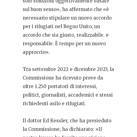
solo soluzioni oggettivamente basate
sul buon senso», ha affermato che «è
necessario stipulare un nuovo accordo
per i rifugiati nel Regno Unito, un
accordo che sia giusto, realizzabile. e
responsabile. È tempo per un nuovo
approccio».
Tra settembre 2022 e dicembre 2023, la
Commissione ha ricevuto prove da
oltre 1.250 portatori di interessi,
politici, giornalisti, accademici e stessi
richiedenti asilo e rifugiati.
Il dottor Ed Kessler, che ha presieduto
la Commissione, ha dichiarato: «Il