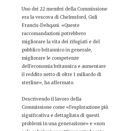
Uno dei 22 membri della Commissione
era la vescova di Chelmsford, Guli
Francis-Dehqani. «Queste
raccomandazioni potrebbero
migliorare la vita dei rifugiati e del
pubblico britannico in generale,
migliorare le competenze
dell’economia britannica e aumentare
il reddito netto di oltre 1 miliardo di
sterline», ha affermato.
Descrivendo il lavoro della
Commissione come «l’esplorazione più
significativa e dettagliata di questi
problemi in una generazione» e «non