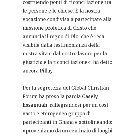
costruendo ponti di riconciliazione tra
le persone e le chiese. È la nostra
vocazione condivisa a partecipare alla
missione profetica di Cristo che
annuncia il regno di Dio, che è resa
visibile dalla testimonianza della
nostra vita e dal nostro lavoro per la
giustizia e la riconciliazione», ha detto
ancora Pillay.
Per la segreteria del Global Christian
Forum ha preso la parola
Casely
Essamuah
, rallegrandosi per un così
vasto e eterogeneo gruppo di
partecipanti in Ghana e sottolineando:
«proveniamo da un centinaio di luoghi