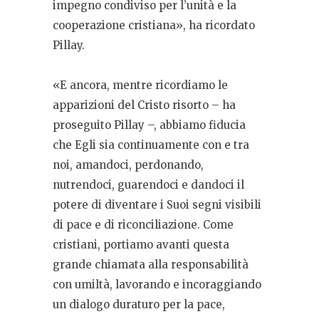
impegno condiviso per l’unità e la
cooperazione cristiana», ha ricordato
Pillay.
«E ancora, mentre ricordiamo le
apparizioni del Cristo risorto – ha
proseguito Pillay –, abbiamo fiducia
che Egli sia continuamente con e tra
noi, amandoci, perdonando,
nutrendoci, guarendoci e dandoci il
potere di diventare i Suoi segni visibili
di pace e di riconciliazione. Come
cristiani, portiamo avanti questa
grande chiamata alla responsabilità
con umiltà, lavorando e incoraggiando
un dialogo duraturo per la pace,