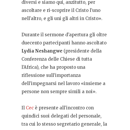
diversi e siamo qui, anzitutto, per
ascoltare e ri-scoprire il Cristo l’uno
nell’altro, e gli uni gli altri in Cristo».
Durante il sermone d’apertura gli oltre
duecento partecipanti hanno ascoltato
Lydia Neshangwe
(presidente della
Conferenza delle Chiese di tutta
l’Africa), che ha proposto una
riflessione sull’importanza
dell’impegnarsi nel lavoro «insieme a
persone non sempre simili a noi».
Il
Cec
è presente all’incontro con
quindici suoi delegati del personale,
tra cui lo stesso segretario generale, la