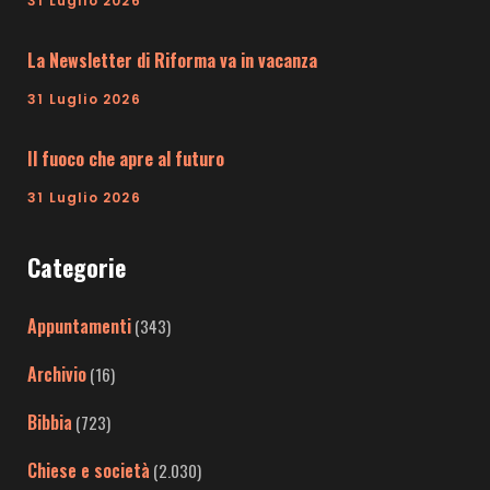
31 Luglio 2026
La Newsletter di Riforma va in vacanza
31 Luglio 2026
Il fuoco che apre al futuro
31 Luglio 2026
Categorie
Appuntamenti
(343)
Archivio
(16)
Bibbia
(723)
Chiese e società
(2.030)