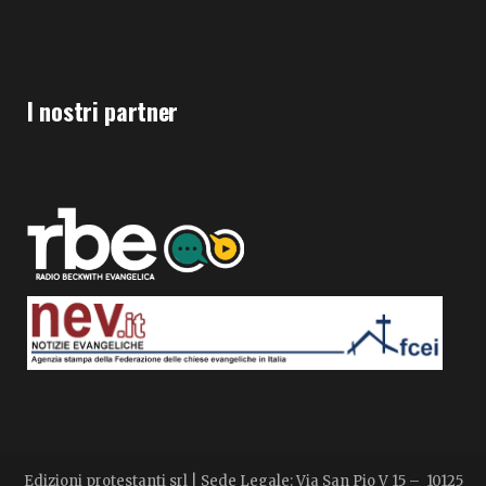
I nostri partner
Edizioni protestanti srl | Sede Legale: Via San Pio V 15 – 10125