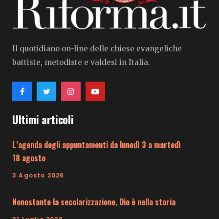
Il quotidiano on-line delle chiese evangeliche
battiste, metodiste e valdesi in Italia.
Ultimi articoli
L’agenda degli appuntamenti da lunedì 3 a martedì
18 agosto
3 Agosto 2026
Nonostante la secolarizzazione, Dio è nella storia