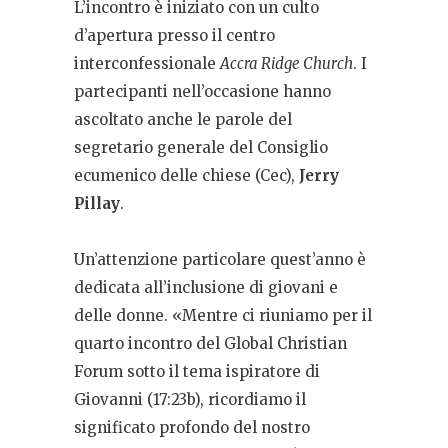
L’incontro è iniziato con un culto
d’apertura presso il centro
interconfessionale
Accra Ridge Church
. I
partecipanti nell’occasione hanno
ascoltato anche le parole del
segretario generale del Consiglio
ecumenico delle chiese (Cec),
Jerry
Pillay
.
Un’attenzione particolare quest’anno è
dedicata all’inclusione di giovani e
delle donne. «Mentre ci riuniamo per il
quarto incontro del Global Christian
Forum sotto il tema ispiratore di
Giovanni (17:23b), ricordiamo il
significato profondo del nostro