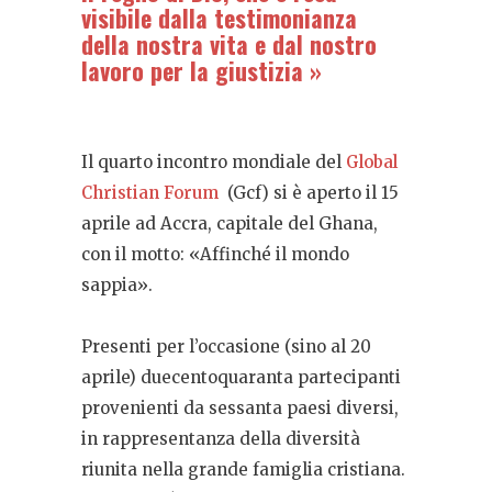
visibile dalla testimonianza
della nostra vita e dal nostro
lavoro per la giustizia »
Il quarto incontro mondiale del
Global
Christian Forum
(Gcf) si è aperto il 15
aprile ad Accra, capitale del Ghana,
con il motto: «Affinché il mondo
sappia».
Presenti per l’occasione (sino al 20
aprile) duecentoquaranta partecipanti
provenienti da sessanta paesi diversi,
in rappresentanza della diversità
riunita nella grande famiglia cristiana.