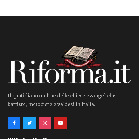
Il quotidiano on-line delle chiese evangeliche
battiste, metodiste e valdesi in Italia.