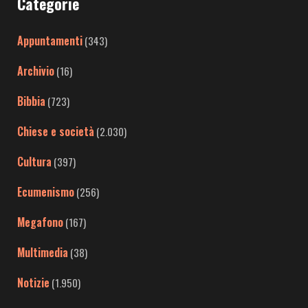
Categorie
Appuntamenti
(343)
Archivio
(16)
Bibbia
(723)
Chiese e società
(2.030)
Cultura
(397)
Ecumenismo
(256)
Megafono
(167)
Multimedia
(38)
Notizie
(1.950)