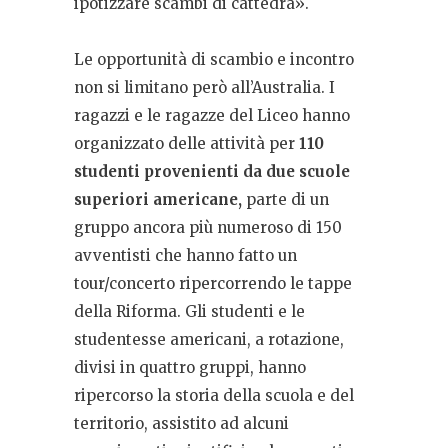
ipotizzare scambi di cattedra».
Le opportunità di scambio e incontro
non si limitano però all’Australia. I
ragazzi e le ragazze del Liceo hanno
organizzato delle attività per
110
studenti provenienti da due scuole
superiori americane,
parte di un
gruppo ancora più numeroso di 150
avventisti che hanno fatto un
tour/concerto ripercorrendo le tappe
della Riforma. Gli studenti e le
studentesse americani, a rotazione,
divisi in quattro gruppi, hanno
ripercorso la storia della scuola e del
territorio, assistito ad alcuni