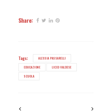
Share:
Tags:
ALESSIA PASSARELLI
EDUCAZIONE
LICEO VALDESE
SCUOLA