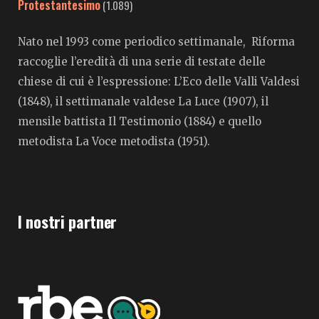
Protestantesimo
(1.089)
Nato nel 1993 come periodico settimanale, Riforma
raccoglie l’eredità di una serie di testate delle
chiese di cui è l’espressione: L’Eco delle Valli Valdesi
(1848), il settimanale valdese La Luce (1907), il
mensile battista Il Testimonio (1884) e quello
metodista La Voce metodista (1951).
I nostri partner