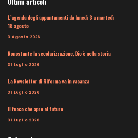
Ultimi articoli
L’agenda degli appuntamenti da lunedì 3 a martedì
18 agosto
3 Agosto 2026
Nonostante la secolarizzazione, Dio è nella storia
31 Luglio 2026
La Newsletter di Riforma va in vacanza
31 Luglio 2026
Il fuoco che apre al futuro
31 Luglio 2026