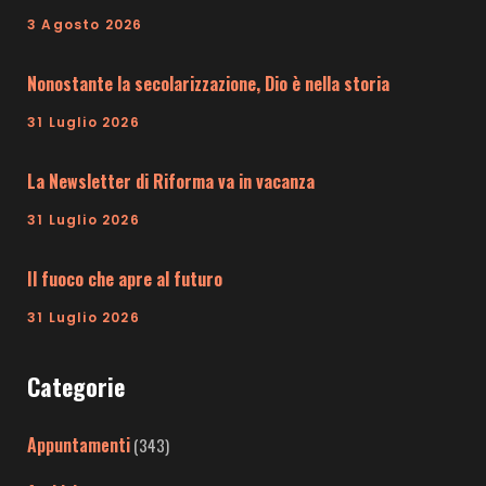
3 Agosto 2026
Nonostante la secolarizzazione, Dio è nella storia
31 Luglio 2026
La Newsletter di Riforma va in vacanza
31 Luglio 2026
Il fuoco che apre al futuro
31 Luglio 2026
Categorie
Appuntamenti
(343)