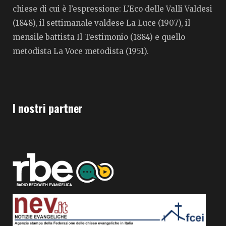
chiese di cui è l’espressione: L’Eco delle Valli Valdesi
(1848), il settimanale valdese La Luce (1907), il
mensile battista Il Testimonio (1884) e quello
metodista La Voce metodista (1951).
I nostri partner