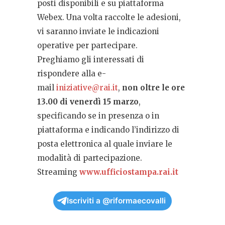
posti disponibili e su piattaforma
Webex. Una volta raccolte le adesioni,
vi saranno inviate le indicazioni
operative per partecipare.
Preghiamo gli interessati di
rispondere alla e-
mail
iniziative@rai.it
,
non oltre le ore
13.00 di venerdì 15 marzo
,
specificando se in presenza o in
piattaforma e indicando l’indirizzo di
posta elettronica al quale inviare le
modalità di partecipazione.
Streaming
www.ufficiostampa.rai.it
Iscriviti a @riformaecovalli