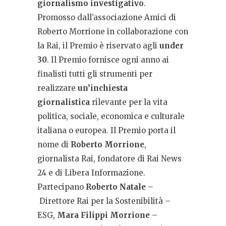
giornalismo investigativo
.
Promosso dall’associazione Amici di
Roberto Morrione in collaborazione con
la Rai, i
l Premio è riservato agli
under
30
. Il Premio fornisce ogni anno ai
finalisti tutti gli strumenti per
realizzare
un’inchiesta
giornalistica
rilevante per la vita
politica, sociale, economica e culturale
italiana o europea. Il Premio porta il
nome di
Roberto Morrione
,
giornalista Rai, fondatore di Rai News
24 e di Libera Informazione.
Partecipano
Roberto Natale
–
Direttore Rai per la Sostenibilità –
ESG,
Mara Filippi Morrione
–