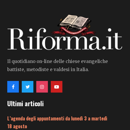
Il quotidiano on-line delle chiese evangeliche
battiste, metodiste e valdesi in Italia.
Ultimi articoli
L’agenda degli appuntamenti da lunedì 3 a martedì
18 agosto