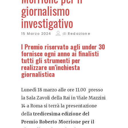
giornalismo
investigativo
15 Marzo 2024
di
Redazione
l Premio riservato agli under 30
fornisce ogni anno ai finalisti
tutti gli strumenti per
realizzare un’inchiesta
giornalistica
Lunedì 18 marzo alle ore 11.00 presso
la Sala Zavoli della Rai in Viale Mazzini
14 a Roma si terrà la presentazione
della
tredicesima edizione del
Premio Roberto Morrione per il