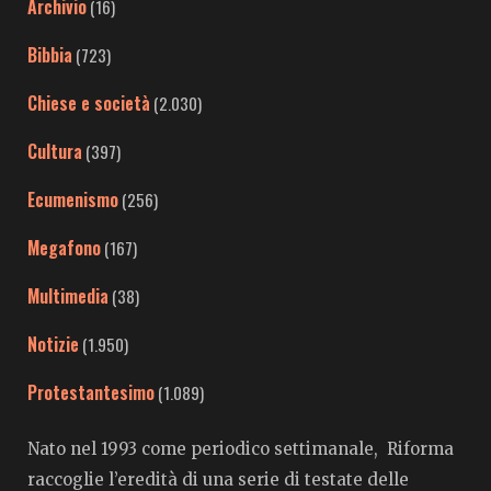
Archivio
(16)
Bibbia
(723)
Chiese e società
(2.030)
Cultura
(397)
Ecumenismo
(256)
Megafono
(167)
Multimedia
(38)
Notizie
(1.950)
Protestantesimo
(1.089)
Nato nel 1993 come periodico settimanale, Riforma
raccoglie l’eredità di una serie di testate delle