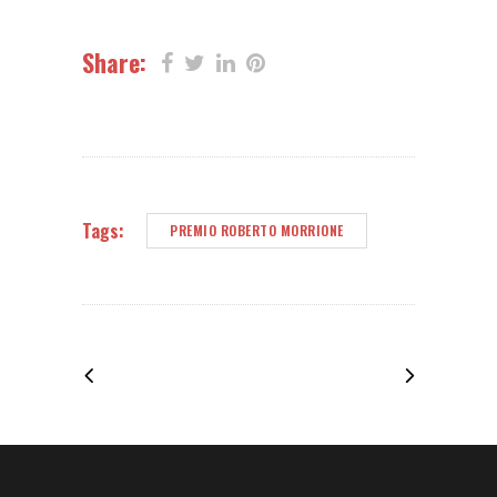
Share:
Tags:
PREMIO ROBERTO MORRIONE