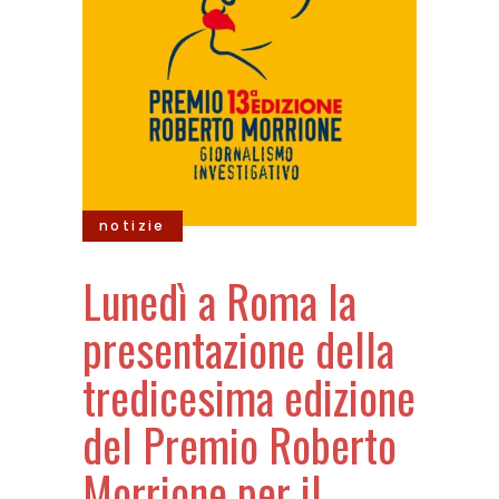
notizie
Lunedì a Roma la
presentazione della
tredicesima edizione
del Premio Roberto
Morrione per il