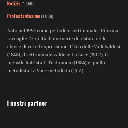
Notizie
(1.950)
Protestantesimo
(1.089)
Nato nel 1993 come periodico settimanale, Riforma
raccoglie l’eredità di una serie di testate delle
chiese di cui è l’espressione: L’Eco delle Valli Valdesi
(1848), il settimanale valdese La Luce (1907), il
mensile battista Il Testimonio (1884) e quello
metodista La Voce metodista (1951).
I nostri partner