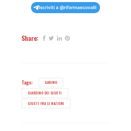
Iscriviti a @riformaecovalli
Share:
Tags:
GARIWO
GIARDINO DEI GIUSTI
GIUSTI FRA LE NAZIONI