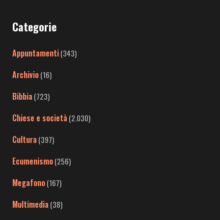
Categorie
Appuntamenti
(343)
Archivio
(16)
Bibbia
(723)
Chiese e società
(2.030)
Cultura
(397)
Ecumenismo
(256)
Megafono
(167)
Multimedia
(38)