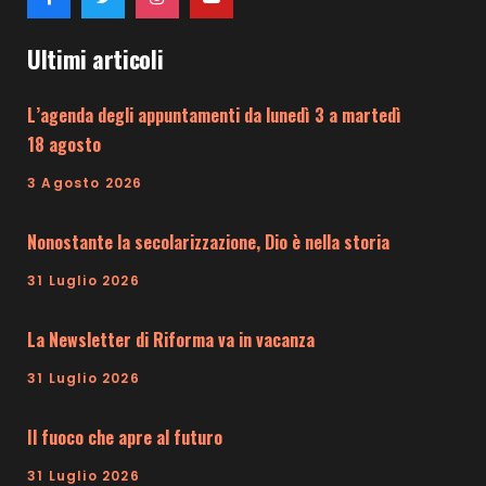
Ultimi articoli
L’agenda degli appuntamenti da lunedì 3 a martedì
18 agosto
3 Agosto 2026
Nonostante la secolarizzazione, Dio è nella storia
31 Luglio 2026
La Newsletter di Riforma va in vacanza
31 Luglio 2026
Il fuoco che apre al futuro
31 Luglio 2026