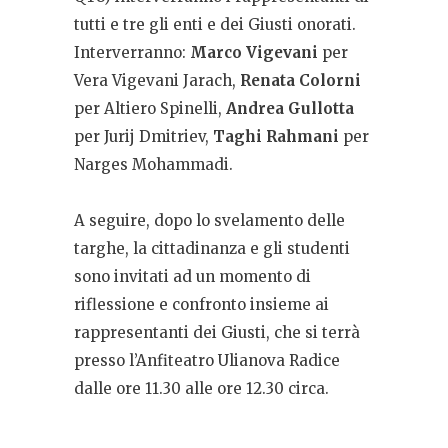
tutti e tre gli enti e dei Giusti onorati.
Interverranno:
Marco Vigevani
per
Vera Vigevani Jarach,
Renata Colorni
per Altiero Spinelli,
Andrea Gullotta
per Jurij Dmitriev,
Taghi Rahmani
per
Narges Mohammadi.
A seguire, dopo lo svelamento delle
targhe, la cittadinanza e gli studenti
sono invitati ad un momento di
riflessione e confronto insieme ai
rappresentanti dei Giusti, che si terrà
presso l’Anfiteatro Ulianova Radice
dalle ore 11.30 alle ore 12.30 circa.