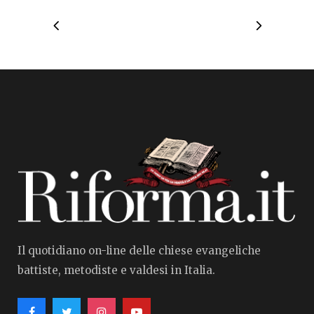
Il quotidiano on-line delle chiese evangeliche
battiste, metodiste e valdesi in Italia.