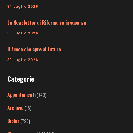
31 Luglio 2026
La Newsletter di Riforma va in vacanza
31 Luglio 2026
Il fuoco che apre al futuro
31 Luglio 2026
Categorie
Appuntamenti
(343)
Archivio
(16)
Bibbia
(723)