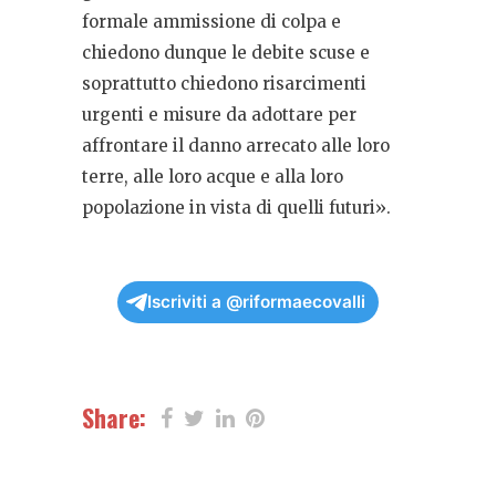
formale ammissione di colpa e
chiedono dunque le debite scuse e
soprattutto chiedono risarcimenti
urgenti e misure da adottare per
affrontare il danno arrecato alle loro
terre, alle loro acque e alla loro
popolazione in vista di quelli futuri».
Iscriviti a @riformaecovalli
Share: