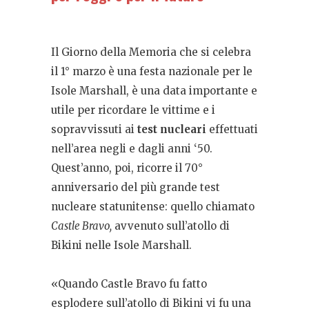
Il Giorno della Memoria che si celebra
il 1° marzo è una festa nazionale per le
Isole Marshall, è una data importante e
utile per ricordare le vittime e i
sopravvissuti ai
test nucleari
effettuati
nell’area negli e dagli anni ‘50.
Quest’anno, poi, ricorre il 70°
anniversario del più grande test
nucleare statunitense: quello chiamato
Castle Bravo,
avvenuto sull’atollo di
Bikini nelle Isole Marshall.
«Quando Castle Bravo fu fatto
esplodere sull’atollo di Bikini vi fu una