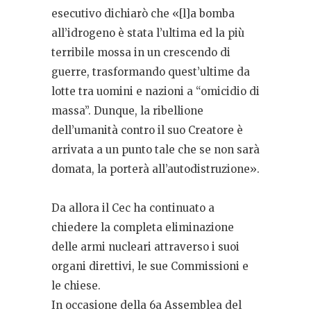
esecutivo dichiarò che «[l]a bomba
all’idrogeno è stata l’ultima ed la più
terribile mossa in un crescendo di
guerre, trasformando quest’ultime da
lotte tra uomini e nazioni a “omicidio di
massa”. Dunque, la ribellione
dell’umanità contro il suo Creatore è
arrivata a un punto tale che se non sarà
domata, la porterà all’autodistruzione».
Da allora il Cec ha continuato a
chiedere la completa eliminazione
delle armi nucleari attraverso i suoi
organi direttivi, le sue Commissioni e
le chiese.
In occasione della 6a Assemblea del