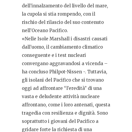
dell’innalzamento del livello del mare,
la cupola si stia rompendo, con il
rischio del rilascio del suo contenuto
nell’Oceano Pacifico.
«Nelle Isole Marshall i disastri causati
dall’uomo, il cambiamento climatico
conseguente e i test nucleari
convergano aggravandosi a vicenda –
ha concluso Philpot-Nissen -. Tuttavia,
gli isolani del Pacifico che si trovano
oggi ad affrontare “l’eredità” di una
vasta e deludente attività nucleare
affrontano, come i loro antenati, questa
tragedia con resilienza e dignità. Sono
soprattutto i giovani del Pacifico a
gridare forte la richiesta di una