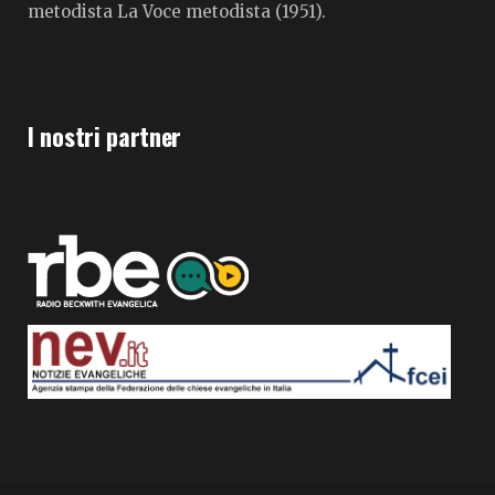
metodista La Voce metodista (1951).
I nostri partner