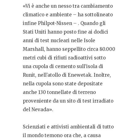
«Vi è anche un nesso tra cambiamento
climatico e ambiente – ha sottolineato
infine Philpot-Nissen – . Quando gli
Stati Uniti hanno posto fine ai dodici
anni di test nucleari nelle Isole
Marshall, hanno seppellito circa 80.000
metri cubi di rifiuti radioattivi sotto
una cupola di cemento sull’isola di
Runit, nell’atollo di Enewetak. Inoltre,
nella cupola sono state depositate
anche 130 tonnellate di terreno
proveniente da un sito di test irradiato
del Nevada».
Scienziati e attivisti ambientali di tutto
il mondo temono ora che, a causa