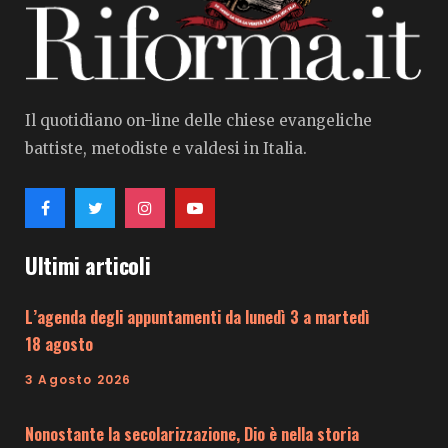
Il quotidiano on-line delle chiese evangeliche
battiste, metodiste e valdesi in Italia.
Ultimi articoli
L’agenda degli appuntamenti da lunedì 3 a martedì
18 agosto
3 Agosto 2026
Nonostante la secolarizzazione, Dio è nella storia