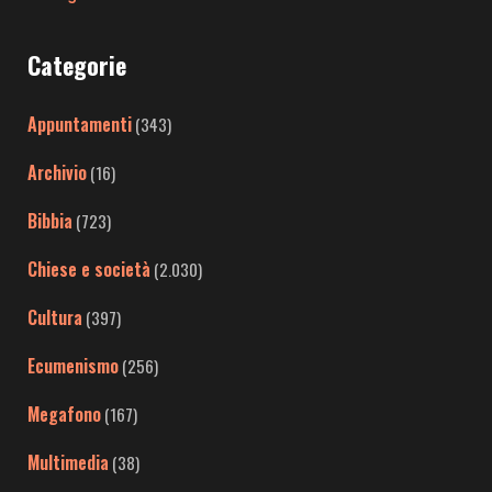
Categorie
Appuntamenti
(343)
Archivio
(16)
Bibbia
(723)
Chiese e società
(2.030)
Cultura
(397)
Ecumenismo
(256)
Megafono
(167)
Multimedia
(38)