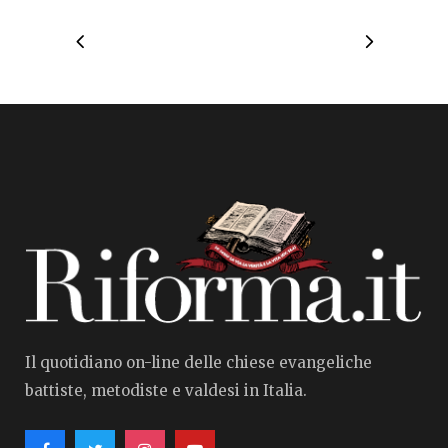
Il quotidiano on-line delle chiese evangeliche
battiste, metodiste e valdesi in Italia.