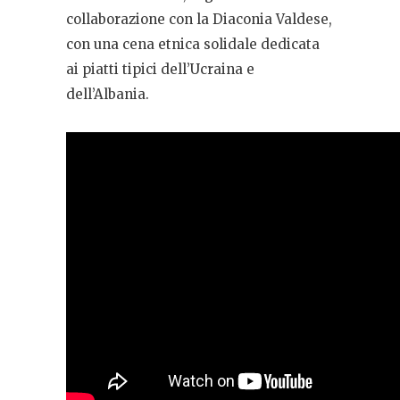
collaborazione con la Diaconia Valdese,
con una cena etnica solidale dedicata
ai piatti tipici dell’Ucraina e
dell’Albania.