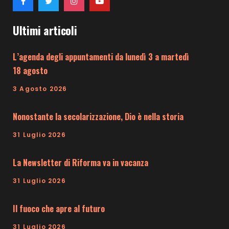
Ultimi articoli
L’agenda degli appuntamenti da lunedì 3 a martedì
18 agosto
3 Agosto 2026
Nonostante la secolarizzazione, Dio è nella storia
31 Luglio 2026
La Newsletter di Riforma va in vacanza
31 Luglio 2026
Il fuoco che apre al futuro
31 Luglio 2026