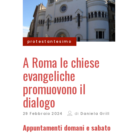
protestantesimo
A Roma le chiese
evangeliche
promuovono il
dialogo
29 Febbraio 2024
di
Daniela Grill
Appuntamenti domani e sabato