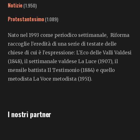
Notizie
(1.950)
Protestantesimo
(1.089)
Nato nel 1993 come periodico settimanale, Riforma
raccoglie l’eredità di una serie di testate delle
chiese di cui è l’espressione: L’Eco delle Valli Valdesi
(1848), il settimanale valdese La Luce (1907), il
mensile battista Il Testimonio (1884) e quello
metodista La Voce metodista (1951).
I nostri partner