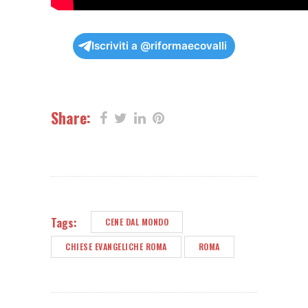
Iscriviti a @riformaecovalli
Share:
Tags:
CENE DAL MONDO
CHIESE EVANGELICHE ROMA
ROMA