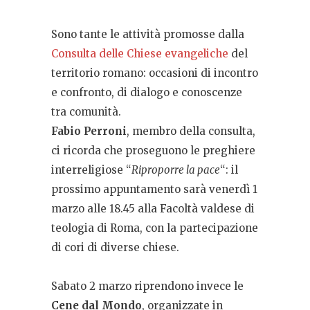
Sono tante le attività promosse dalla
Consulta delle Chiese evangeliche
del
territorio romano: occasioni di incontro
e confronto, di dialogo e conoscenze
tra comunità.
Fabio Perroni
, membro della consulta,
ci ricorda che proseguono le preghiere
interreligiose “
Riproporre la pace
“: il
prossimo appuntamento sarà venerdì 1
marzo alle 18.45 alla Facoltà valdese di
teologia di Roma, con la partecipazione
di cori di diverse chiese.
Sabato 2 marzo riprendono invece le
Cene dal Mondo
, organizzate in