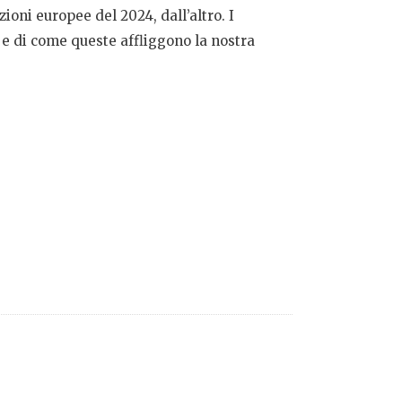
ioni europee del 2024, dall’altro. I
 e di come queste affliggono la nostra