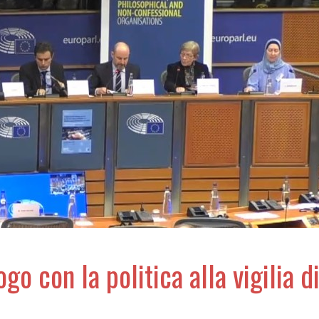
go con la politica alla vigilia 