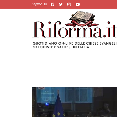
Seguici su