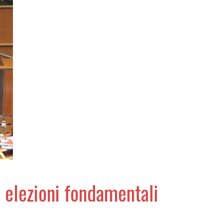
di elezioni fondamentali