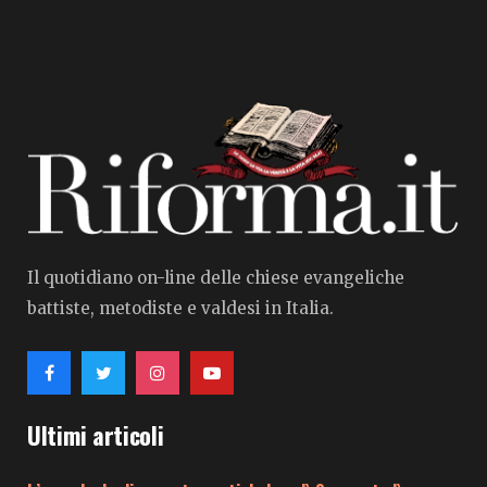
Il quotidiano on-line delle chiese evangeliche
battiste, metodiste e valdesi in Italia.
Ultimi articoli