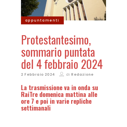
appuntamenti
Protestantesimo,
sommario puntata
del 4 febbraio 2024
2 Febbraio 2024
di
Redazione
La trasmissione va in onda su
RaiTre domenica mattina alle
ore 7 e poi in varie repliche
settimanali