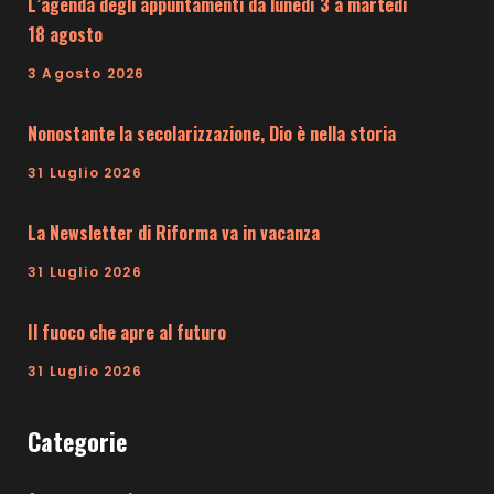
L’agenda degli appuntamenti da lunedì 3 a martedì
18 agosto
3 Agosto 2026
Nonostante la secolarizzazione, Dio è nella storia
31 Luglio 2026
La Newsletter di Riforma va in vacanza
31 Luglio 2026
Il fuoco che apre al futuro
31 Luglio 2026
Categorie