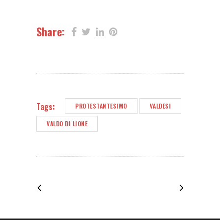
Share:
Tags:
PROTESTANTESIMO
VALDESI
VALDO DI LIONE