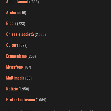
Appuntamenti
(343)
Archivio
(16)
Bibbia
(723)
Chiese e società
(2.030)
Cultura
(397)
Ecumenismo
(256)
Megafono
(167)
Multimedia
(38)
Notizie
(1.950)
Protestantesimo
(1.089)