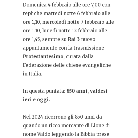
Domenica 4 febbraio alle ore 7,00 con
repliche martedì notte 6 febbraio alle
ore 1,10, mercoledì notte 7 febbraio alle
ore 1.10, lunedì notte 12 febbraio alle
ore 1,45, sempre su
Rai 3
nuovo
appuntamento con la trasmissione
Protestantesimo
, curata dalla
Federazione delle chiese evangeliche
in Italia.
In questa puntata:
850 anni, valdesi
ieri e oggi.
Nel 2024 ricorrono gli 850 anni da
quando un ricco mercante di Lione di
nome Valdo leggendo la Bibbia prese