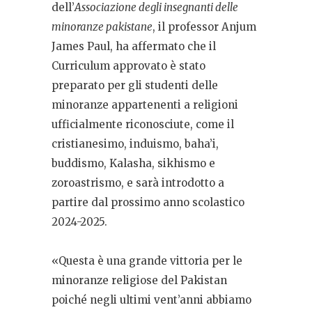
dell’
Associazione degli insegnanti delle
minoranze pakistane
, il professor Anjum
James Paul, ha affermato che il
Curriculum approvato è stato
preparato per gli studenti delle
minoranze appartenenti a religioni
ufficialmente riconosciute, come il
cristianesimo, induismo, baha’i,
buddismo, Kalasha, sikhismo e
zoroastrismo, e sarà introdotto a
partire dal prossimo anno scolastico
2024-2025.
«Questa è una grande vittoria per le
minoranze religiose del Pakistan
poiché negli ultimi vent’anni abbiamo