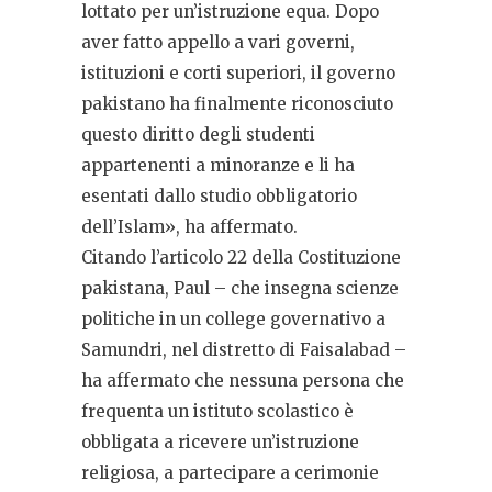
lottato per un’istruzione equa. Dopo
aver fatto appello a vari governi,
istituzioni e corti superiori, il governo
pakistano ha finalmente riconosciuto
questo diritto degli studenti
appartenenti a minoranze e li ha
esentati dallo studio obbligatorio
dell’Islam», ha affermato.
Citando l’articolo 22 della Costituzione
pakistana, Paul – che insegna scienze
politiche in un college governativo a
Samundri, nel distretto di Faisalabad –
ha affermato che nessuna persona che
frequenta un istituto scolastico è
obbligata a ricevere un’istruzione
religiosa, a partecipare a cerimonie