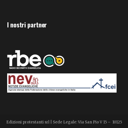
I nostri partner
Edizioni protestanti srl | Sede Legale: Via San Pio V 15 – 10125