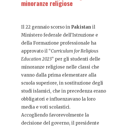
minoranze religiose
Il 22 gennaio scorso in
Pakistan
il
Ministero federale dell’Istruzione e
della Formazione professionale ha
approvato il “
Curriculum for Religious
Education 2023
” per gli studenti delle
minoranze religiose nelle classi che
vanno dalla prima elementare alla
scuola superiore, in sostituzione degli
studi islamici, che in precedenza erano
obbligatori e influenzavano la loro
media e voti scolastici.
Accogliendo favorevolmente la
decisione del governo, il presidente