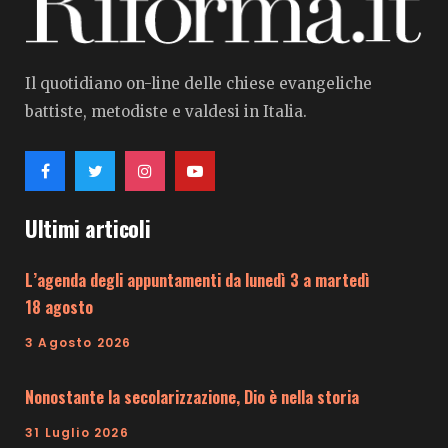
Il quotidiano on-line delle chiese evangeliche
battiste, metodiste e valdesi in Italia.
Ultimi articoli
L’agenda degli appuntamenti da lunedì 3 a martedì
18 agosto
3 Agosto 2026
Nonostante la secolarizzazione, Dio è nella storia
31 Luglio 2026