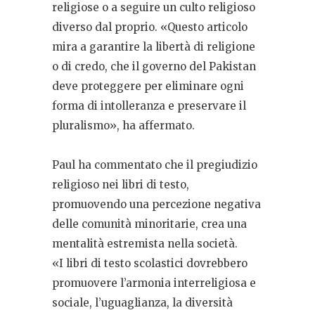
religiose o a seguire un culto religioso
diverso dal proprio. «Questo articolo
mira a garantire la libertà di religione
o di credo, che il governo del Pakistan
deve proteggere per eliminare ogni
forma di intolleranza e preservare il
pluralismo», ha affermato.
Paul ha commentato che il pregiudizio
religioso nei libri di testo,
promuovendo una percezione negativa
delle comunità minoritarie, crea una
mentalità estremista nella società.
«I libri di testo scolastici dovrebbero
promuovere l’armonia interreligiosa e
sociale, l’uguaglianza, la diversità