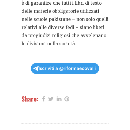
è di garantire che tutti i libri di testo
delle materie obbligatorie utilizzati
nelle scuole pakistane – non solo quelli
relativi alle diverse fedi – siano liberi
da pregiudizi religiosi che avvelenano
le divisioni nella società.
Iscriviti a @riformaecovalli
Share: