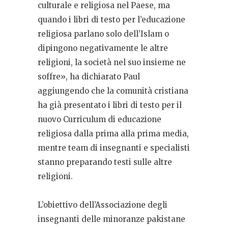
culturale e religiosa nel Paese, ma
quando i libri di testo per l’educazione
religiosa parlano solo dell’Islam o
dipingono negativamente le altre
religioni, la società nel suo insieme ne
soffre», ha dichiarato Paul
aggiungendo che la comunità cristiana
ha già presentato i libri di testo per il
nuovo Curriculum di educazione
religiosa dalla prima alla prima media,
mentre team di insegnanti e specialisti
stanno preparando testi sulle altre
religioni.
L’obiettivo dell’Associazione degli
insegnanti delle minoranze pakistane