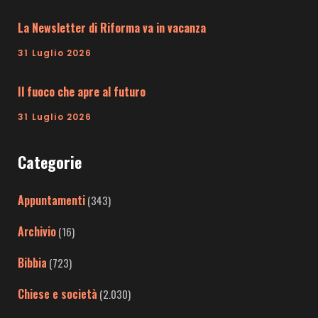
La Newsletter di Riforma va in vacanza
31 Luglio 2026
Il fuoco che apre al futuro
31 Luglio 2026
Categorie
Appuntamenti
(343)
Archivio
(16)
Bibbia
(723)
Chiese e società
(2.030)