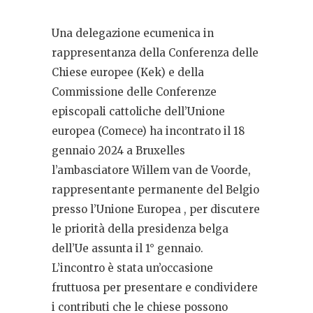
Una delegazione ecumenica in
rappresentanza della Conferenza delle
Chiese europee (Kek) e della
Commissione delle Conferenze
episcopali cattoliche dell’Unione
europea (Comece) ha incontrato il 18
gennaio 2024 a Bruxelles
l’ambasciatore Willem van de Voorde,
rappresentante permanente del Belgio
presso l’Unione Europea , per discutere
le priorità della presidenza belga
dell’Ue assunta il 1° gennaio.
L’incontro è stata un’occasione
fruttuosa per presentare e condividere
i contributi che le chiese possono