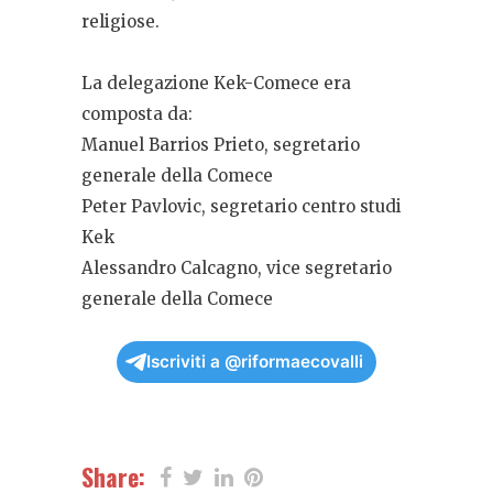
religiose.
La delegazione Kek-Comece era
composta da:
Manuel Barrios Prieto, segretario
generale della Comece
Peter Pavlovic, segretario centro studi
Kek
Alessandro Calcagno, vice segretario
generale della Comece
Iscriviti a @riformaecovalli
Share: