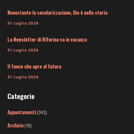
Nonostante la secolarizzazione, Dio è nella storia
31 Luglio 2026
La Newsletter di Riforma va in vacanza
31 Luglio 2026
Il fuoco che apre al futuro
31 Luglio 2026
Categorie
Appuntamenti
(343)
Archivio
(16)