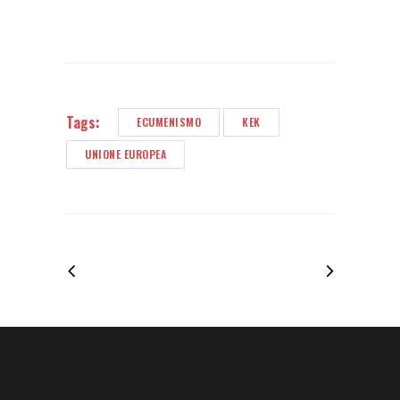
Tags:
ECUMENISMO
KEK
UNIONE EUROPEA