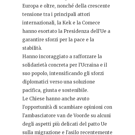
Europa e oltre, nonché della crescente
tensione tra i principali attori
internazionali, la Kek e la Comece
hanno esortato la Presidenza dell’Ue a
garantire sforzi per la pace e la
stabilità.
Hanno incoraggiato a rafforzare la
solidarietà concreta per l’Ucraina e il
suo popolo, intensificando gli sforzi
diplomatici verso una soluzione
pacifica, giusta e sostenibile.
Le Chiese hanno anche avuto
l’opportunità di scambiare opinioni con
l’ambasciatore van de Voorde su alcuni
degli aspetti più delicati del patto Ue
sulla migrazione e l’asilo recentemente