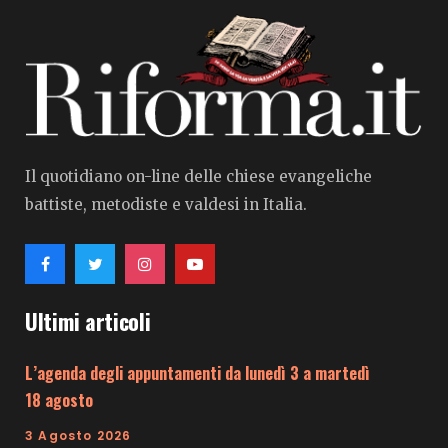
Il quotidiano on-line delle chiese evangeliche
battiste, metodiste e valdesi in Italia.
Ultimi articoli
L’agenda degli appuntamenti da lunedì 3 a martedì
18 agosto
3 Agosto 2026