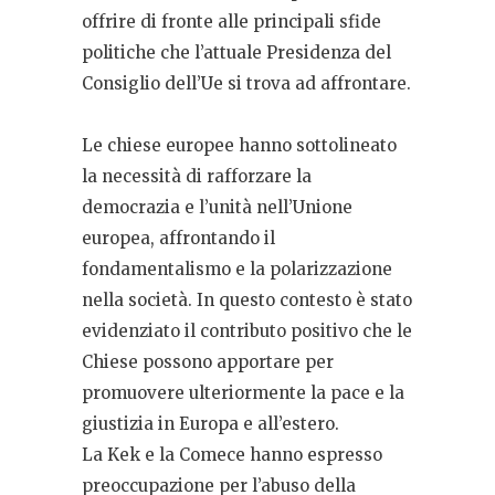
offrire di fronte alle principali sfide
politiche che l’attuale Presidenza del
Consiglio dell’Ue si trova ad affrontare.
Le chiese europee hanno sottolineato
la necessità di rafforzare la
democrazia e l’unità nell’Unione
europea, affrontando il
fondamentalismo e la polarizzazione
nella società. In questo contesto è stato
evidenziato il contributo positivo che le
Chiese possono apportare per
promuovere ulteriormente la pace e la
giustizia in Europa e all’estero.
La Kek e la Comece hanno espresso
preoccupazione per l’abuso della