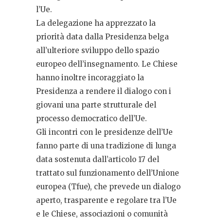
l’Ue.
La delegazione ha apprezzato la
priorità data dalla Presidenza belga
all’ulteriore sviluppo dello spazio
europeo dell’insegnamento. Le Chiese
hanno inoltre incoraggiato la
Presidenza a rendere il dialogo con i
giovani una parte strutturale del
processo democratico dell’Ue.
Gli incontri con le presidenze dell’Ue
fanno parte di una tradizione di lunga
data sostenuta dall’articolo 17 del
trattato sul funzionamento dell’Unione
europea (Tfue), che prevede un dialogo
aperto, trasparente e regolare tra l’Ue
e le Chiese, associazioni o comunità