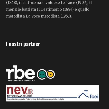
(1848), il settimanale valdese La Luce (1907), il
mensile battista Il Testimonio (1884) e quello
metodista La Voce metodista (1951).
I nostri partner