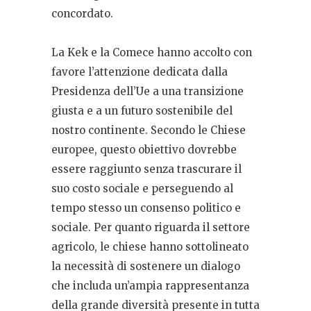
concordato.
La Kek e la Comece hanno accolto con
favore l’attenzione dedicata dalla
Presidenza dell’Ue a una transizione
giusta e a un futuro sostenibile del
nostro continente. Secondo le Chiese
europee, questo obiettivo dovrebbe
essere raggiunto senza trascurare il
suo costo sociale e perseguendo al
tempo stesso un consenso politico e
sociale. Per quanto riguarda il settore
agricolo, le chiese hanno sottolineato
la necessità di sostenere un dialogo
che includa un’ampia rappresentanza
della grande diversità presente in tutta