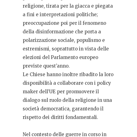
religione, tirata per la giacca e piegata
a fini e interpretazioni politiche;
preoccupazione poi per il fenomeno
della disinformazione che porta a
polarizzazione sociale, populismo e
estremismi, soprattutto in vista delle
elezioni del Parlamento europeo
previste quest’anno.
Le Chiese hanno inoltre ribadito la loro
disponibilità a collaborare con i policy
maker dell’UE per promuovere il
dialogo sul ruolo della religione in una
società democratica, garantendo il
rispetto dei diritti fondamentali.
Nel contesto delle guerre in corso in