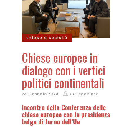
chiese e società
Chiese europee in
dialogo con i vertici
politici continentali
23 Gennaio 2024
di
Redazione
Incontro della Conferenza delle
chiese europee con la presidenza
belga di turno dell’Ue